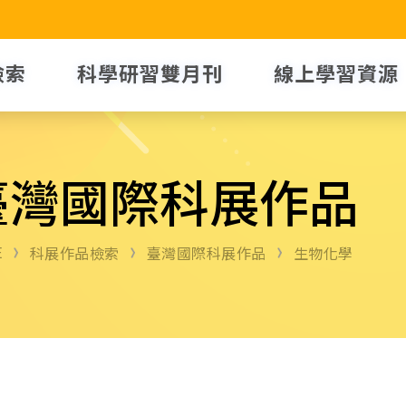
檢索
科學研習雙月刊
線上學習資源
臺灣國際科展作品
E
科展作品檢索
臺灣國際科展作品
生物化學