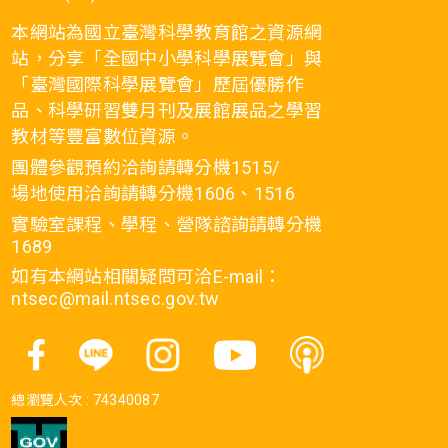
本網站為國立臺灣科學教育館之資源網
站，分享「全國中小學科學展覽會」與
「臺灣國際科學展覽會」歷屆優勝作
品、科學研習雙月刊及展館展品之學習
教材等豐富數位資源。
團體參觀預約洽詢請轉分機1515/
場地使用洽詢請轉分機1606、1516
實驗室課程、學程、營隊諮詢請轉分機
1689
如有本網站相關疑問可洽E-mail：
ntsec@mail.ntsec.gov.tw
總瀏覽人次 :
74340087