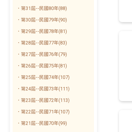
．第31屆--民國80年(88)
．第30屆--民國79年(90)
．第29屆--民國78年(81)
．第28屆--民國77年(83)
．第27屆--民國76年(79)
．第26屆--民國75年(81)
．第25屆--民國74年(107)
．第24屆--民國73年(111)
．第23屆--民國72年(113)
．第22屆--民國71年(107)
．第21屆--民國70年(99)