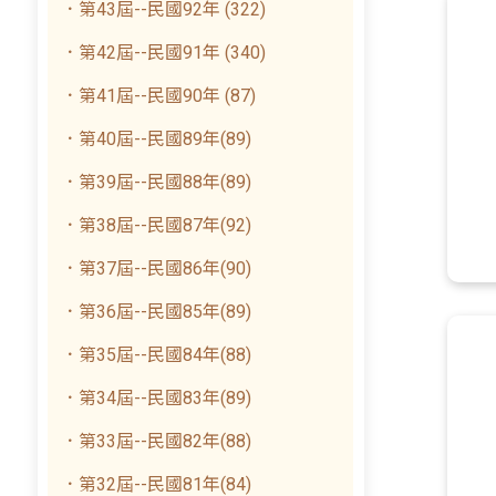
．第43屆--民國92年 (322)
．第42屆--民國91年 (340)
．第41屆--民國90年 (87)
．第40屆--民國89年(89)
．第39屆--民國88年(89)
．第38屆--民國87年(92)
．第37屆--民國86年(90)
．第36屆--民國85年(89)
．第35屆--民國84年(88)
．第34屆--民國83年(89)
．第33屆--民國82年(88)
．第32屆--民國81年(84)