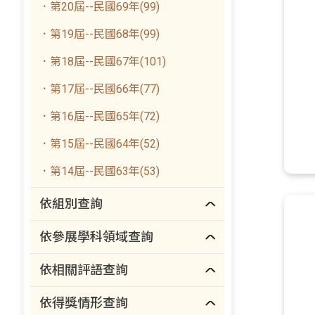
．第20屆--民國69年(99)
．第19屆--民國68年(99)
．第18屆--民國67年(101)
．第17屆--民國66年(77)
．第16屆--民國65年(72)
．第15屆--民國64年(52)
．第14屆--民國63年(53)
依組別查詢
依參展學科領域查詢
依相關評語查詢
依得獎情形查詢