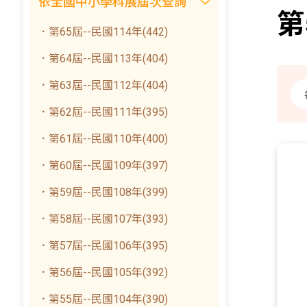
依全國中小學科展屆次查詢
第
．第65屆--民國114年(442)
．第64屆--民國113年(404)
．第63屆--民國112年(404)
．第62屆--民國111年(395)
．第61屆--民國110年(400)
．第60屆--民國109年(397)
．第59屆--民國108年(399)
．第58屆--民國107年(393)
．第57屆--民國106年(395)
．第56屆--民國105年(392)
．第55屆--民國104年(390)