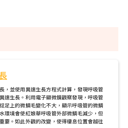
長
長，並使用異速生長方程式計算，發現呼吸管
異速生長。利用電子顯微鏡觀察發現，呼吸管
捉足上的微鱗毛變化不大，顯示呼吸管的微鱗
水環境會使紅娘華呼吸管外部微鱗毛減少，但
重要。如此外觀的改變，使得棲息位置會越往