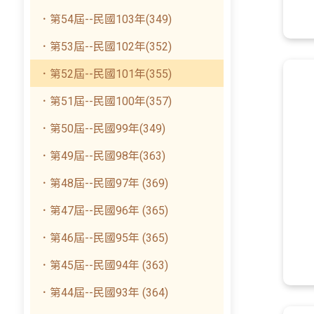
．第54屆--民國103年(349)
．第53屆--民國102年(352)
．第52屆--民國101年(355)
．第51屆--民國100年(357)
．第50屆--民國99年(349)
．第49屆--民國98年(363)
．第48屆--民國97年 (369)
．第47屆--民國96年 (365)
．第46屆--民國95年 (365)
．第45屆--民國94年 (363)
．第44屆--民國93年 (364)