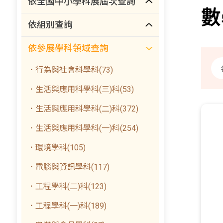
依全國中小學科展屆次查詢
數
依組別查詢
依參展學科領域查詢
．行為與社會科學科(73)
．生活與應用科學科(三)科(53)
．生活與應用科學科(二)科(372)
．生活與應用科學科(一)科(254)
．環境學科(105)
．電腦與資訊學科(117)
．工程學科(二)科(123)
．工程學科(一)科(189)