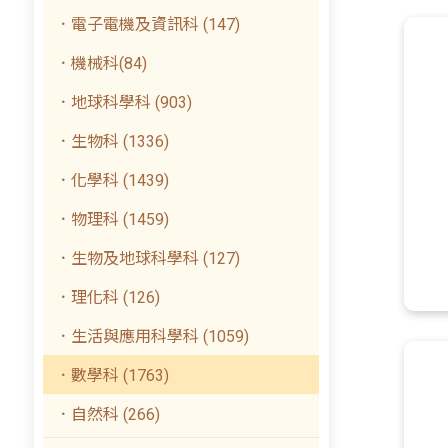
．電子電機及資訊科 (147)
．機械科(84)
．地球科學科 (903)
．生物科 (1336)
．化學科 (1439)
．物理科 (1459)
．生物及地球科學科 (127)
．理化科 (126)
．生活與應用科學科 (1059)
．數學科 (1763)
．自然科 (266)