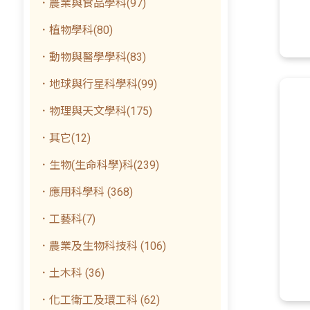
．農業與食品學科(97)
．植物學科(80)
．動物與醫學學科(83)
．地球與行星科學科(99)
．物理與天文學科(175)
．其它(12)
．生物(生命科學)科(239)
．應用科學科 (368)
．工藝科(7)
．農業及生物科技科 (106)
．土木科 (36)
．化工衛工及環工科 (62)