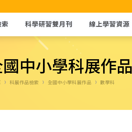
檢索
科學研習雙月刊
線上學習資源
全國中小學科展作
E
科展作品檢索
全國中小學科展作品
數學科