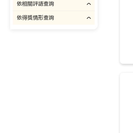
依相關評語查詢
依得獎情形查詢