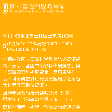
11165臺北市士林區士商路189號
(02)6610-1234分機1000、1005．
FAX (02)6610-1133
本網站為國立臺灣科學教育館之資源網
站，分享「全國中小學科學展覽會」與
「臺灣國際科學展覽會」歷屆優勝作
品、科學研習雙月刊及展館展品之學習
教材等豐富數位資源。
團體參觀預約洽詢請轉分機1515/
場地使用洽詢請轉分機1606、1516
實驗室課程、學程、營隊諮詢請轉分機