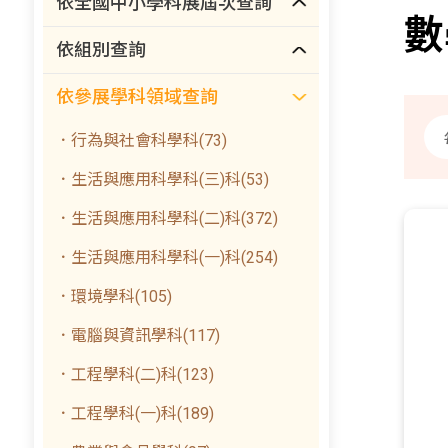
依全國中小學科展屆次查詢
數
依組別查詢
依參展學科領域查詢
．行為與社會科學科(73)
．生活與應用科學科(三)科(53)
．生活與應用科學科(二)科(372)
．生活與應用科學科(一)科(254)
．環境學科(105)
．電腦與資訊學科(117)
．工程學科(二)科(123)
．工程學科(一)科(189)