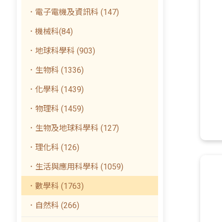
．電子電機及資訊科 (147)
．機械科(84)
．地球科學科 (903)
．生物科 (1336)
．化學科 (1439)
．物理科 (1459)
．生物及地球科學科 (127)
．理化科 (126)
．生活與應用科學科 (1059)
．數學科 (1763)
．自然科 (266)