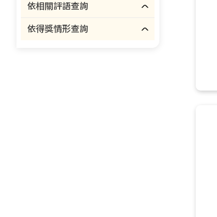
依相關評語查詢
依得獎情形查詢