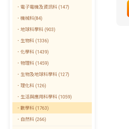
．電子電機及資訊科 (147)
．機械科(84)
．地球科學科 (903)
．生物科 (1336)
．化學科 (1439)
．物理科 (1459)
．生物及地球科學科 (127)
．理化科 (126)
．生活與應用科學科 (1059)
．數學科 (1763)
．自然科 (266)