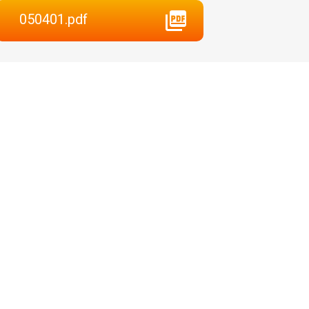
050401.pdf