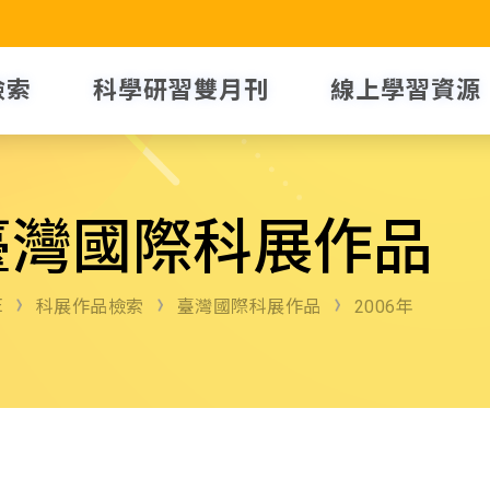
檢索
科學研習雙月刊
線上學習資源
臺灣國際科展作品
E
科展作品檢索
臺灣國際科展作品
2006年