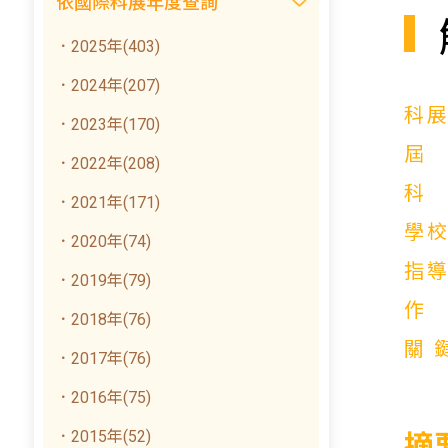
依國際科展年度查詢
．2025年(403)
．2024年(207)
科
．2023年(170)
．2022年(208)
．2021年(171)
學
．2020年(74)
指
．2019年(79)
．2018年(76)
關
．2017年(76)
．2016年(75)
．2015年(52)
摘