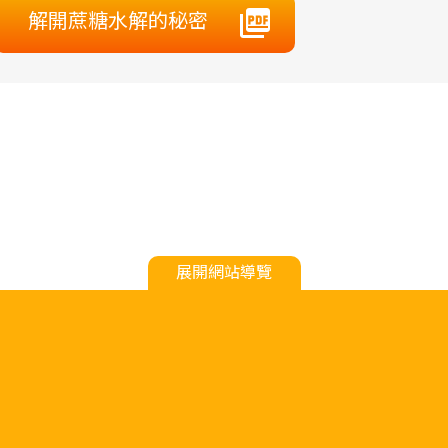
解開蔗糖水解的秘密
展開網站導覽