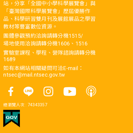
站，分享「全國中小學科學展覽會」與
「臺灣國際科學展覽會」歷屆優勝作
品、科學研習雙月刊及展館展品之學習
教材等豐富數位資源。
團體參觀預約洽詢請轉分機1515/
場地使用洽詢請轉分機1606、1516
實驗室課程、學程、營隊諮詢請轉分機
1689
如有本網站相關疑問可洽E-mail：
ntsec@mail.ntsec.gov.tw
總瀏覽人次 :
74343357