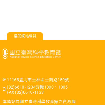
展開網站導覽
11165臺北市士林區士商路189號
(02)6610-1234分機1000、1005．
FAX (02)6610-1133
本網站為國立臺灣科學教育館之資源網