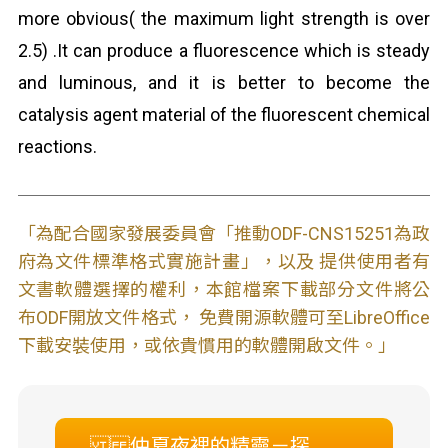
more obvious( the maximum light strength is over
2.5) .It can produce a fluorescence which is steady
and luminous, and it is better to become the
catalysis agent material of the fluorescent chemical
reactions.
「為配合國家發展委員會「推動ODF-CNS15251為政
府為文件標準格式實施計畫」，以及 提供使用者有
文書軟體選擇的權利，本館檔案下載部分文件將公
布ODF開放文件格式， 免費開源軟體可至LibreOffice
下載安裝使用，或依貴慣用的軟體開啟文件。」
仲夏夜裡的精靈－探