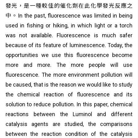
發光，是一種較佳的催化劑在此化學發光反應之
中。In the past, fluorescence was limited in being
used in fishing or hiking, in which light or a torch
was not available. Fluorescence is much safer
because of its feature of luminescence. Today, the
opportunities we use this fluorescence become
more and more. The more people will use
fluorescence. The more environment pollution will
be caused, that is the reason we would like to study
the chemical reaction of fluorescence and its
solution to reduce pollution. In this paper, chemical
reactions between the Luminol and different
catalysis agents are studied, the comparisons
between the reaction condition of the catalysis