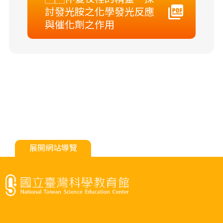
討發光胺之化學發光反應
與催化劑之作用
展開網站導覽