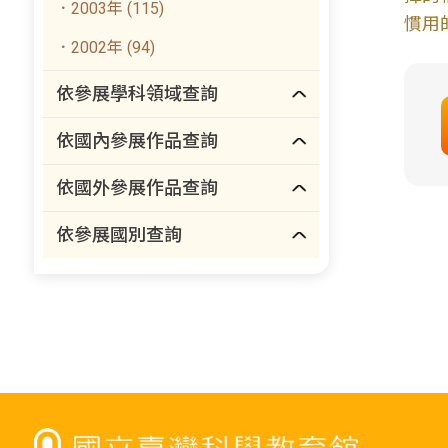
．2003年 (115)
慣用
．2002年 (94)
依參展學科領域查詢
依國內參展作品查詢
依國外參展作品查詢
依參展國別查詢