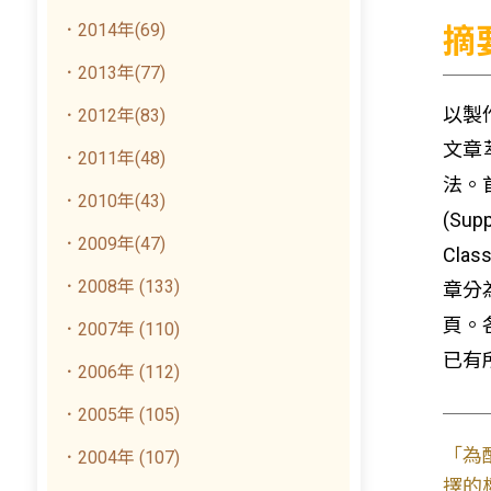
．2014年(69)
摘
．2013年(77)
以製
．2012年(83)
文章
．2011年(48)
法。
．2010年(43)
(Su
．2009年(47)
Clas
．2008年 (133)
章分
頁。
．2007年 (110)
已有
．2006年 (112)
．2005年 (105)
「為
．2004年 (107)
擇的