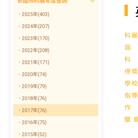
依國際科展年度查詢
．2025年(403)
．2024年(207)
科
．2023年(170)
．2022年(208)
．2021年(171)
得
．2020年(74)
學
．2019年(79)
指
．2018年(76)
．2017年(76)
關
．2016年(75)
．2015年(52)