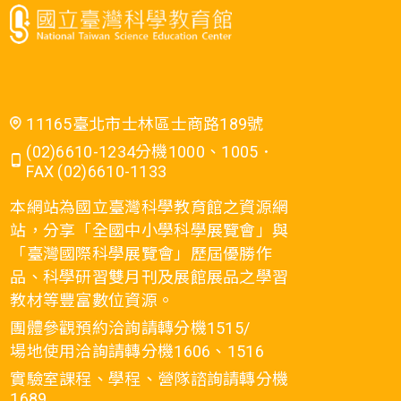
11165臺北市士林區士商路189號
(02)6610-1234分機1000、1005．
FAX (02)6610-1133
本網站為國立臺灣科學教育館之資源網
站，分享「全國中小學科學展覽會」與
「臺灣國際科學展覽會」歷屆優勝作
品、科學研習雙月刊及展館展品之學習
教材等豐富數位資源。
團體參觀預約洽詢請轉分機1515/
場地使用洽詢請轉分機1606、1516
實驗室課程、學程、營隊諮詢請轉分機
1689