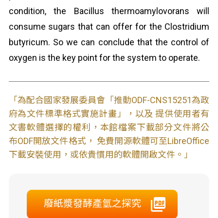
condition, the Bacillus thermoamylovorans will
consume sugars that can offer for the Clostridium
butyricum. So we can conclude that the control of
oxygen is the key point for the system to operate.
「為配合國家發展委員會「推動ODF-CNS15251為政
府為文件標準格式實施計畫」，以及 提供使用者有
文書軟體選擇的權利，本館檔案下載部分文件將公
布ODF開放文件格式， 免費開源軟體可至LibreOffice
下載安裝使用，或依貴慣用的軟體開啟文件。」
廢紙漿發酵產氫之探究