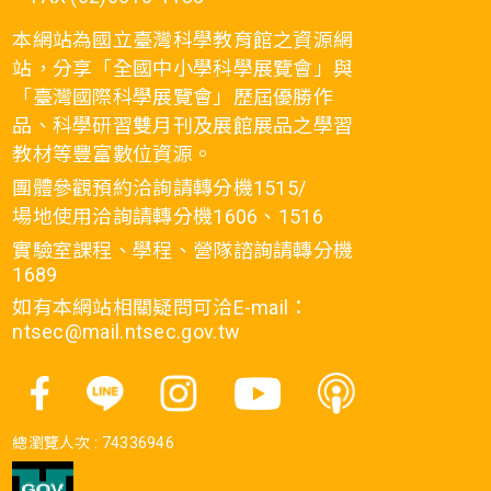
本網站為國立臺灣科學教育館之資源網
站，分享「全國中小學科學展覽會」與
「臺灣國際科學展覽會」歷屆優勝作
品、科學研習雙月刊及展館展品之學習
教材等豐富數位資源。
團體參觀預約洽詢請轉分機1515/
場地使用洽詢請轉分機1606、1516
實驗室課程、學程、營隊諮詢請轉分機
1689
如有本網站相關疑問可洽E-mail：
ntsec@mail.ntsec.gov.tw
總瀏覽人次 :
74336946