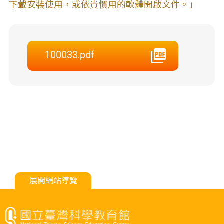
下載安裝使用，或依貴慣用的軟體開啟文件。」
100033.pdf
展開網站導覽