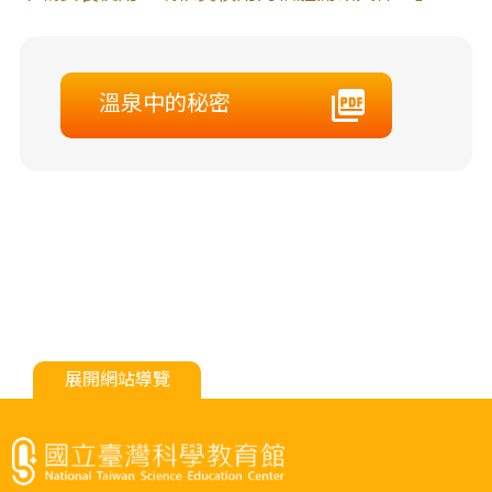
溫泉中的秘密
展開網站導覽