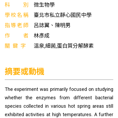
科別
微生物學
學校名稱
臺北市私立靜心國民中學
指導老師
呂誌翼、陳明男
作者
林彥成
關鍵字
溫泉,細菌,蛋白質分解酵素
摘要或動機
The experiment was primarily focused on studying
whether the enzymes from different bacterial
species collected in various hot spring areas still
exhibited activities at high temperatures. A further