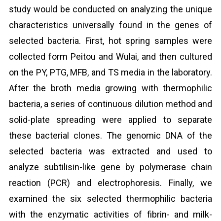
study would be conducted on analyzing the unique
characteristics universally found in the genes of
selected bacteria. First, hot spring samples were
collected form Peitou and Wulai, and then cultured
on the PY, PTG, MFB, and TS media in the laboratory.
After the broth media growing with thermophilic
bacteria, a series of continuous dilution method and
solid-plate spreading were applied to separate
these bacterial clones. The genomic DNA of the
selected bacteria was extracted and used to
analyze subtilisin-like gene by polymerase chain
reaction (PCR) and electrophoresis. Finally, we
examined the six selected thermophilic bacteria
with the enzymatic activities of fibrin- and milk-