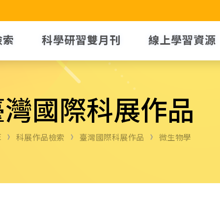
檢索
科學研習雙月刊
線上學習資源
臺灣國際科展作品
E
科展作品檢索
臺灣國際科展作品
微生物學