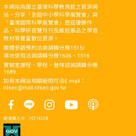
本網站為國立臺灣科學教育館之資源網
站，分享「全國中小學科學展覽會」與
「臺灣國際科學展覽會」歷屆優勝作
品、科學研習雙月刊及展館展品之學習
教材等豐富數位資源。
團體參觀預約洽詢請轉分機1515/
場地使用洽詢請轉分機1606、1516
實驗室課程、學程、營隊諮詢請轉分機
1689
如有本網站相關疑問可洽E-mail：
ntsec@mail.ntsec.gov.tw
總瀏覽人次 :
74214558