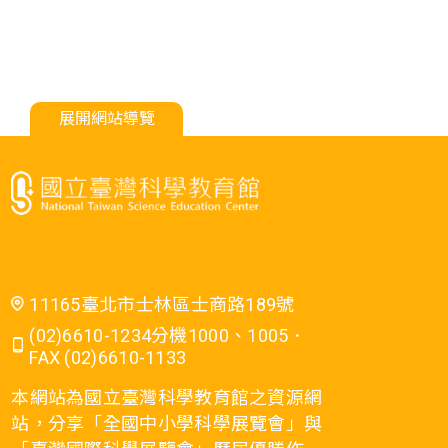
展開網站導覽
11165臺北市士林區士商路189號
(02)6610-1234分機1000、1005．
FAX (02)6610-1133
本網站為國立臺灣科學教育館之資源網
站，分享「全國中小學科學展覽會」與