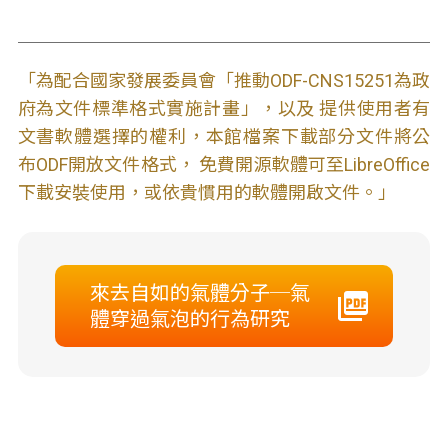
「為配合國家發展委員會「推動ODF-CNS15251為政
府為文件標準格式實施計畫」，以及 提供使用者有
文書軟體選擇的權利，本館檔案下載部分文件將公
布ODF開放文件格式， 免費開源軟體可至LibreOffice
下載安裝使用，或依貴慣用的軟體開啟文件。」
來去自如的氣體分子─氣
體穿過氣泡的行為研究