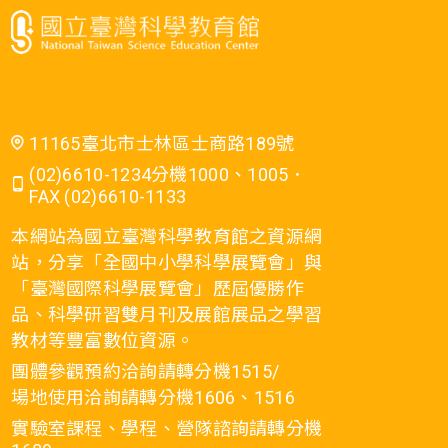
11165臺北市士林區士商路189號
(02)6610-1234分機1000、1005．
FAX (02)6610-1133
本網站為國立臺灣科學教育館之資源網
站，分享「全國中小學科學展覽會」與
「臺灣國際科學展覽會」歷屆優勝作
品、科學研習雙月刊及展館展品之學習
教材等豐富數位資源。
團體參觀預約洽詢請轉分機1515/
場地使用洽詢請轉分機1606、1516
實驗室課程、學程、營隊諮詢請轉分機