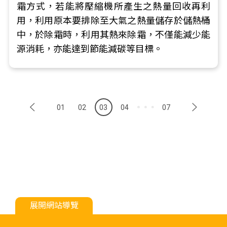
霜方式，若能將壓縮機所產生之熱量回收再利
用，利用原本要排除至大氣之熱量儲存於儲熱桶
中，於除霜時，利用其熱來除霜，不僅能減少能
源消耗，亦能達到節能減碳等目標。
01
02
03
04
07
展開網站導覽