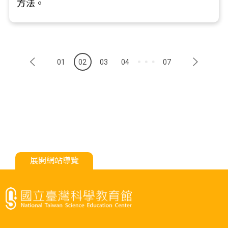
方法。
01
02
03
04
07
展開網站導覽