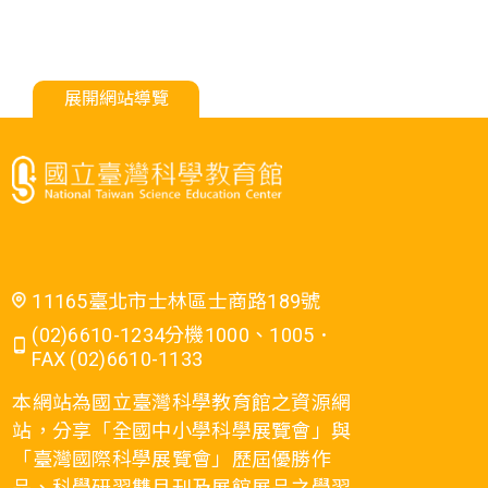
展開網站導覽
11165臺北市士林區士商路189號
(02)6610-1234分機1000、1005．
FAX (02)6610-1133
本網站為國立臺灣科學教育館之資源網
站，分享「全國中小學科學展覽會」與
「臺灣國際科學展覽會」歷屆優勝作
品、科學研習雙月刊及展館展品之學習