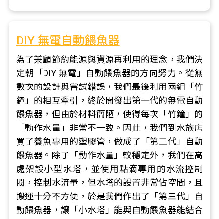
DIY 無電自動餵魚器
為了兼顧節約能源與資源再利用的理念，我們決
定朝「DIY 無電」自動餵魚器的方向努力。從無
數次的設計與嘗試錯誤，我們最後利用兩組「竹
鐘」的相互牽引，終於開發出第一代的無電自動
餵魚器，但由於材料簡陋，使得每次「竹鐘」的
「動作水量」非常不一致。因此，我們到水族店
買了養魚專用的塑膠管，做成了「第二代」自動
餵魚器。除了「動作水量」較穩定外，我們在高
處架設小型水塔，並使用點滴專用的水流控制
閥，控制水流量，但水塔的設置非常佔空間，且
搬運十分不方便，於是我們作出了「第三代」自
動餵魚器，讓「小水塔」能與自動餵魚器能結合