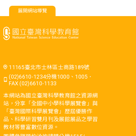
展開網站導覽
11165臺北市士林區士商路189號
(02)6610-1234分機1000、1005．
FAX (02)6610-1133
本網站為國立臺灣科學教育館之資源網
站，分享「全國中小學科學展覽會」與
「臺灣國際科學展覽會」歷屆優勝作
品、科學研習雙月刊及展館展品之學習
教材等豐富數位資源。