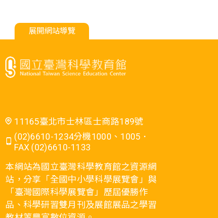
展開網站導覽
11165臺北市士林區士商路189號
(02)6610-1234分機1000、1005．
FAX (02)6610-1133
本網站為國立臺灣科學教育館之資源網
站，分享「全國中小學科學展覽會」與
「臺灣國際科學展覽會」歷屆優勝作
品、科學研習雙月刊及展館展品之學習
教材等豐富數位資源。