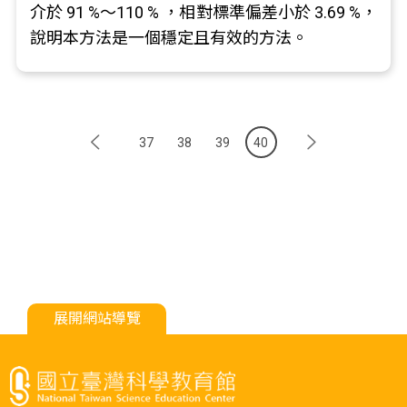
介於 91 %～110 % ，相對標準偏差小於 3.69 %，
說明本方法是一個穩定且有效的方法。
37
38
39
40
展開網站導覽