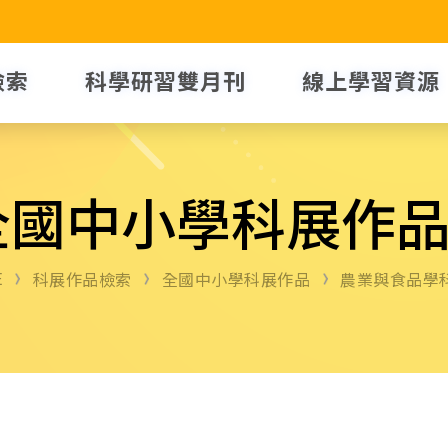
檢索
科學研習雙月刊
線上學習資源
全國中小學科展作
E
科展作品檢索
全國中小學科展作品
農業與食品學