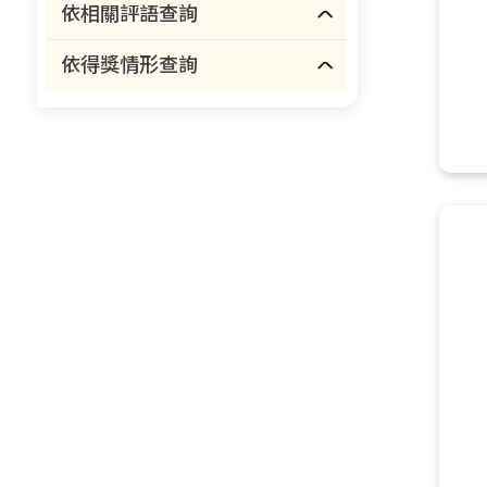
依相關評語查詢
依得獎情形查詢