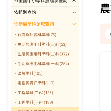
依全國中小學科展屆次查詢
農
依組別查詢
依參展學科領域查詢
．行為與社會科學科(73)
．生活與應用科學科(三)科(53)
．生活與應用科學科(二)科(372)
．生活與應用科學科(一)科(254)
．環境學科(105)
．電腦與資訊學科(117)
．工程學科(二)科(123)
．工程學科(一)科(189)