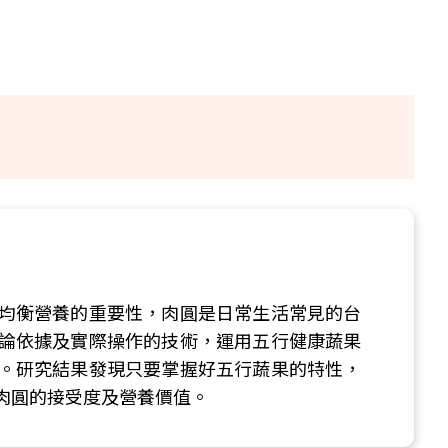
均衡營養的重要性，肉圓是日常生活常見的台
論依據及實際操作的技術，運用五行健康蔬果
。研究結果發現只要掌握好五行蔬果的特性，
肉圓的接受度及營養價值。