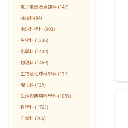
．電子電機及資訊科 (147)
．機械科(84)
．地球科學科 (903)
．生物科 (1336)
．化學科 (1439)
．物理科 (1459)
．生物及地球科學科 (127)
．理化科 (126)
．生活與應用科學科 (1059)
．數學科 (1763)
．自然科 (266)