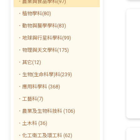
．農業與食品學科(97)
．植物學科(80)
．動物與醫學學科(83)
．地球與行星科學科(99)
．物理與天文學科(175)
．其它(12)
．生物(生命科學)科(239)
．應用科學科 (368)
．工藝科(7)
．農業及生物科技科 (106)
．土木科 (36)
．化工衛工及環工科 (62)