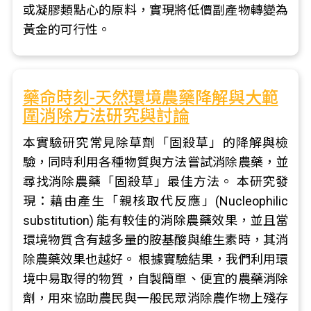
或凝膠類點心的原料，實現將低價副產物轉變為
黃金的可行性。
藥命時刻-天然環境農藥降解與大範
圍消除方法研究與討論
本實驗研究常見除草劑「固殺草」的降解與檢
驗，同時利用各種物質與方法嘗試消除農藥，並
尋找消除農藥「固殺草」最佳方法。 本研究發
現：藉由產生「親核取代反應」(Nucleophilic
substitution) 能有較佳的消除農藥效果，並且當
環境物質含有越多量的胺基酸與維生素時，其消
除農藥效果也越好。 根據實驗結果，我們利用環
境中易取得的物質，自製簡單、便宜的農藥消除
劑，用來協助農民與一般民眾消除農作物上殘存