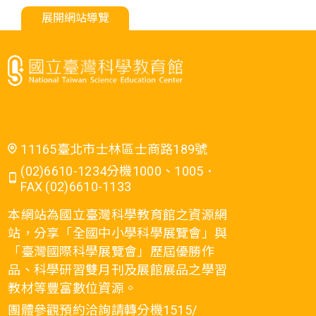
展開網站導覽
11165臺北市士林區士商路189號
(02)6610-1234分機1000、1005．
FAX (02)6610-1133
本網站為國立臺灣科學教育館之資源網
站，分享「全國中小學科學展覽會」與
「臺灣國際科學展覽會」歷屆優勝作
品、科學研習雙月刊及展館展品之學習
教材等豐富數位資源。
團體參觀預約洽詢請轉分機1515/