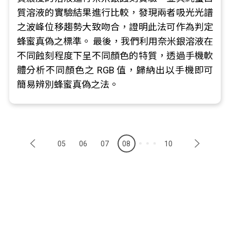
質溶液的實驗結果進行比較，發現兩者吸光光譜
之波峰位移趨勢大致吻合，證明此法可作為判定
蜂蜜真偽之標準。 最後，我們利用奈米銀溶液在
不同蝕刻程度下呈不同顏色的特質，透過手機軟
體分析不同顏色之 RGB 值，歸納出以手機即可
簡易辨別蜂蜜真偽之法。
05
06
07
08
10