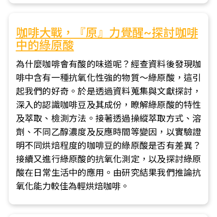
咖啡大戰，『原』力覺醒~探討咖啡
中的綠原酸
為什麼咖啡會有酸的味道呢？經查資料後發現咖
啡中含有一種抗氧化性強的物質～綠原酸，這引
起我們的好奇。於是透過資料蒐集與文獻探討，
深入的認識咖啡豆及其成份，瞭解綠原酸的特性
及萃取、檢測方法。接著透過操縱萃取方式、溶
劑、不同乙醇濃度及反應時間等變因，以實驗證
明不同烘焙程度的咖啡豆的綠原酸是否有差異？
接續又進行綠原酸的抗氧化測定，以及探討綠原
酸在日常生活中的應用。由研究結果我們推論抗
氧化能力較佳為輕烘焙咖啡。