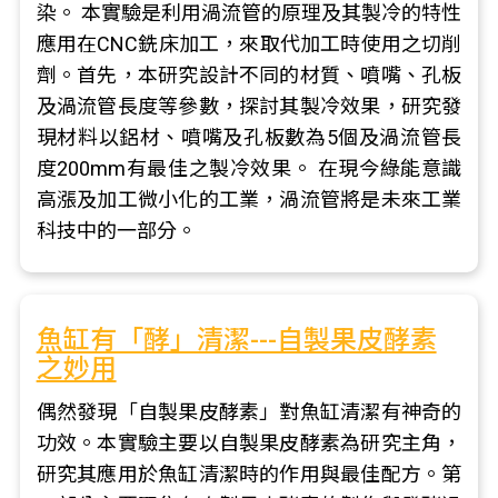
染。 本實驗是利用渦流管的原理及其製冷的特性
應用在CNC銑床加工，來取代加工時使用之切削
劑。首先，本研究設計不同的材質、噴嘴、孔板
及渦流管長度等參數，探討其製冷效果，研究發
現材料以鋁材、噴嘴及孔板數為5個及渦流管長
度200mm有最佳之製冷效果。 在現今綠能意識
高漲及加工微小化的工業，渦流管將是未來工業
科技中的一部分。
魚缸有「酵」清潔---自製果皮酵素
之妙用
偶然發現「自製果皮酵素」對魚缸清潔有神奇的
功效。本實驗主要以自製果皮酵素為研究主角，
研究其應用於魚缸清潔時的作用與最佳配方。第