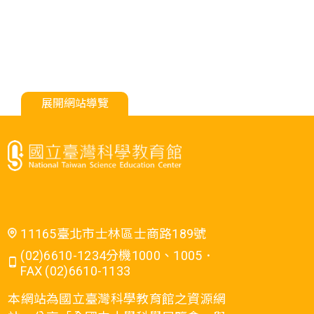
展開網站導覽
11165臺北市士林區士商路189號
(02)6610-1234分機1000、1005．
FAX (02)6610-1133
本網站為國立臺灣科學教育館之資源網