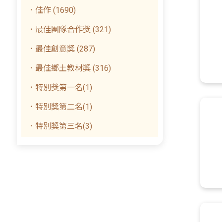
．佳作 (1690)
．最佳團隊合作獎 (321)
．最佳創意獎 (287)
．最佳鄉土教材獎 (316)
．特別獎第一名(1)
．特別獎第二名(1)
．特別獎第三名(3)