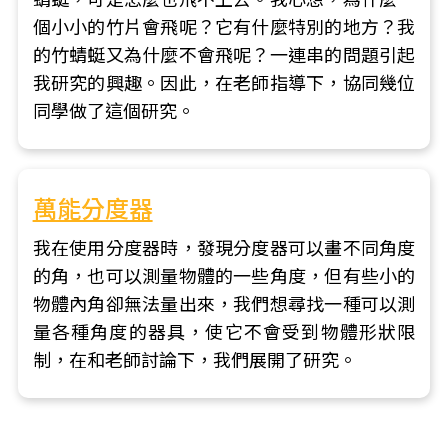
個小小的竹片會飛呢？它有什麼特別的地方？我
的竹蜻蜓又為什麼不會飛呢？一連串的問題引起
我研究的興趣。因此，在老師指導下，協同幾位
同學做了這個研究。
萬能分度器
我在使用分度器時，發現分度器可以畫不同角度
的角，也可以測量物體的一些角度，但有些小的
物體內角卻無法量出來，我們想尋找一種可以測
量各種角度的器具，使它不會受到物體形狀限
制，在和老師討論下，我們展開了研究。