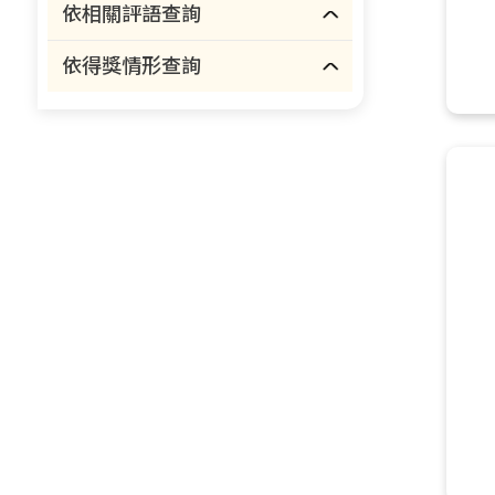
依相關評語查詢
依得獎情形查詢