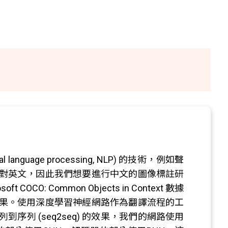
uage processing, NLP) 的技術，例如聲
對英文，因此我們想要進行中文的圖像標註研
: Common Objects in Context 數據
果。使用深度學習神經網路作為翻譯流程的工
列 (seq2seq) 的效果，我們的網路使用