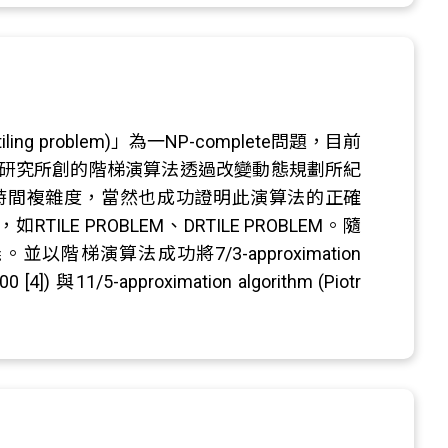
ng problem)」為一NP-complete問題，目前
研究所創的階梯演算法透過改變動態規劃所紀
時間複雜度，當然也成功證明此演算法的正確
 PROBLEM、DRTILE PROBLEM。隨
梯演算法成功將7/3-approximation
00 [4]) 與11/5-approximation algorithm (Piotr