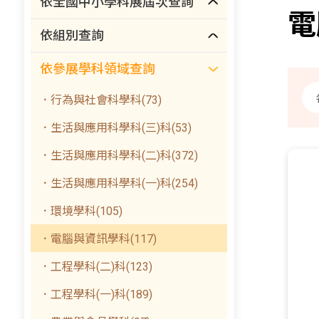
依全國中小學科展屆次查詢
電
依組別查詢
依參展學科領域查詢
．行為與社會科學科(73)
．生活與應用科學科(三)科(53)
．生活與應用科學科(二)科(372)
．生活與應用科學科(一)科(254)
．環境學科(105)
．電腦與資訊學科(117)
．工程學科(二)科(123)
．工程學科(一)科(189)