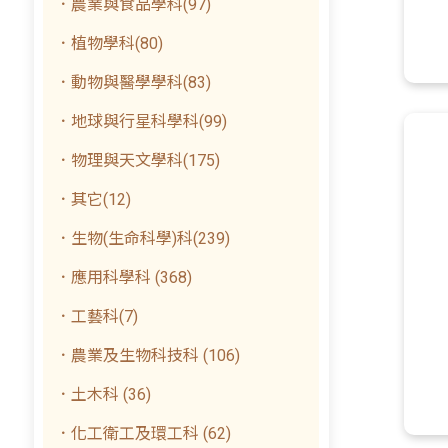
．農業與食品學科(97)
．植物學科(80)
．動物與醫學學科(83)
．地球與行星科學科(99)
．物理與天文學科(175)
．其它(12)
．生物(生命科學)科(239)
．應用科學科 (368)
．工藝科(7)
．農業及生物科技科 (106)
．土木科 (36)
．化工衛工及環工科 (62)