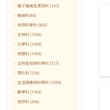
．電子電機及資訊科 (147)
．機械科(84)
．地球科學科 (903)
．生物科 (1336)
．化學科 (1439)
．物理科 (1459)
．生物及地球科學科 (127)
．理化科 (126)
．生活與應用科學科 (1059)
．數學科 (1763)
．自然科 (266)