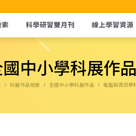
檢索
科學研習雙月刊
線上學習資源
全國中小學科展作
E
科展作品檢索
全國中小學科展作品
電腦與資訊學