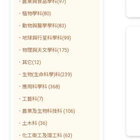
．農業與食品學科(97)
．植物學科(80)
．動物與醫學學科(83)
．地球與行星科學科(99)
．物理與天文學科(175)
．其它(12)
．生物(生命科學)科(239)
．應用科學科 (368)
．工藝科(7)
．農業及生物科技科 (106)
．土木科 (36)
．化工衛工及環工科 (62)