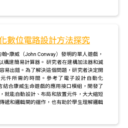
化數位電路設計方法探究
•康威（John Conway）發明的單人遊戲，
以構建簡易計算器。 研究者在建構加法器和減
容易出錯。為了解決這個問題，研究者決定開
置元件所需的時間。參考了電子設計自動化
使用Python語言結合康威生命遊戲的應用接口模組，開發了
，就能自動設計、布局和放置元件，大大縮短
傳遞和邏輯閘的運作，也有助於學生理解邏輯