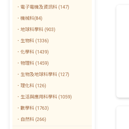
．電子電機及資訊科 (147)
．機械科(84)
．地球科學科 (903)
．生物科 (1336)
．化學科 (1439)
．物理科 (1459)
．生物及地球科學科 (127)
．理化科 (126)
．生活與應用科學科 (1059)
．數學科 (1763)
．自然科 (266)