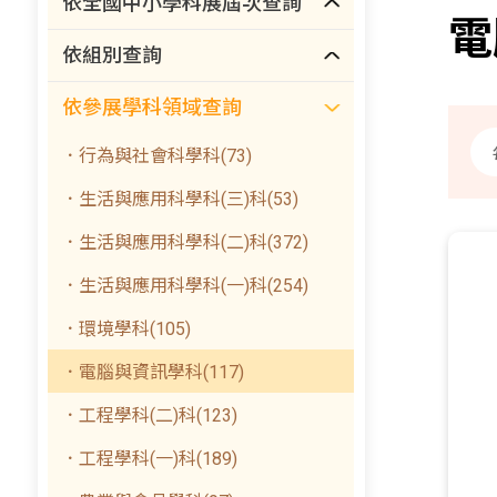
依全國中小學科展屆次查詢
電
依組別查詢
依參展學科領域查詢
．行為與社會科學科(73)
．生活與應用科學科(三)科(53)
．生活與應用科學科(二)科(372)
．生活與應用科學科(一)科(254)
．環境學科(105)
．電腦與資訊學科(117)
．工程學科(二)科(123)
．工程學科(一)科(189)