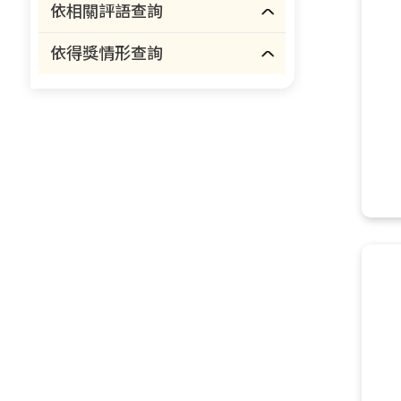
依相關評語查詢
依得獎情形查詢