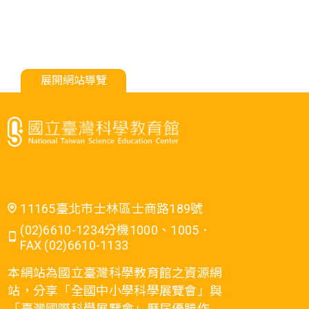
展開網站導覽
11165臺北市士林區士商路189號
(02)6610-1234分機1000、1005．
FAX (02)6610-1133
本網站為國立臺灣科學教育館之資源網
站，分享「全國中小學科學展覽會」與
「臺灣國際科學展覽會」歷屆優勝作