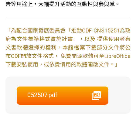
告等用途上，大幅提升活動的互動性與參與感。
「為配合國家發展委員會「推動ODF-CNS15251為政
府為文件標準格式實施計畫」，以及 提供使用者有
文書軟體選擇的權利，本館檔案下載部分文件將公
布ODF開放文件格式， 免費開源軟體可至LibreOffice
下載安裝使用，或依貴慣用的軟體開啟文件。」
052507.pdf