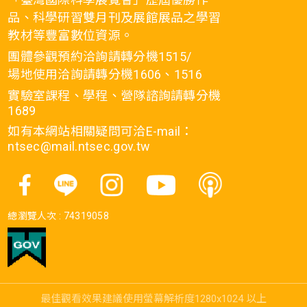
品、科學研習雙月刊及展館展品之學習
教材等豐富數位資源。
團體參觀預約洽詢請轉分機1515/
場地使用洽詢請轉分機1606、1516
實驗室課程、學程、營隊諮詢請轉分機
1689
如有本網站相關疑問可洽E-mail：
ntsec@mail.ntsec.gov.tw
總瀏覽人次 :
74319058
最佳觀看效果建議使用螢幕解析度1280x1024 以上