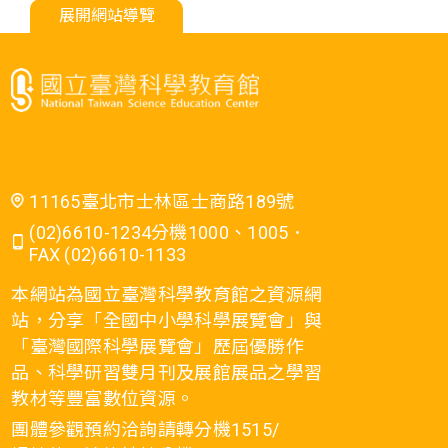
展開網站導覽
11165臺北市士林區士商路189號
(02)6610-1234分機1000、1005．
FAX (02)6610-1133
本網站為國立臺灣科學教育館之資源網
站，分享「全國中小學科學展覽會」與
「臺灣國際科學展覽會」歷屆優勝作
品、科學研習雙月刊及展館展品之學習
教材等豐富數位資源。
團體參觀預約洽詢請轉分機1515/