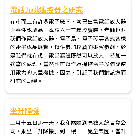
電話漏磁遙控器之研究
在市而上有許多電子廠商，均已出售電話放大器
之零件或成品，本校六十三年校慶時，老師也要
我們作電話放大器、電子鳥、電子琴等各式各樣
的電子成品展覽，以供參加校慶的來賓參觀，於
是我們就在想，電話漏磁既然可以放大，若加一
適當的處理，當然也可以作為遙控電子設備或使
用電力的大型機械，因之，引起了我們對該方而
研究的動機。
坐升降機
二月十五日那一天，我和媽媽到高雄大統百貨公
司，乘坐「升降機」到十樓一一兒童樂園，當升