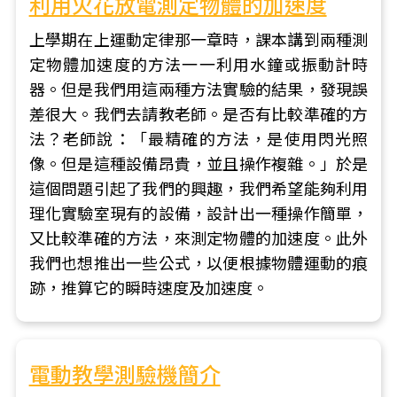
利用火花放電測定物體的加速度
上學期在上運動定律那一章時，課本講到兩種測
定物體加速度的方法一一利用水鐘或振動計時
器。但是我們用這兩種方法實驗的結果，發現誤
差很大。我們去請教老師。是否有比較準確的方
法？老師說：「最精確的方法，是使用閃光照
像。但是這種設備昂貴，並且操作複雜。」於是
這個問題引起了我們的興趣，我們希望能夠利用
理化實驗室現有的設備，設計出一種操作簡單，
又比較準確的方法，來測定物體的加速度。此外
我們也想推出一些公式，以便根據物體運動的痕
跡，推算它的瞬時速度及加速度。
電動教學測驗機簡介