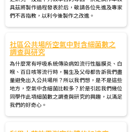
具茲將製作過程發表於后，敬請各位先進及專家
們不吝指教，以利今後製作之改進。
社區公共場所空氣中對含細菌數之
調查與研究
為什麼常有呼吸系統傳染病如流行性腦膜炎、白
喉、百日咳等流行時，醫生及父母都告訴我們盡
量避免出入公共場所？所以我們想，是不是這些
地方，空氣中含細菌比較多？於是引起我們幾位
同學作此項細菌數之調查與研究的興趣，以滿足
我們的好奇心。