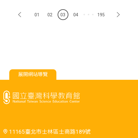
01
02
03
04
195
展開網站導覽
11165臺北市士林區士商路189號