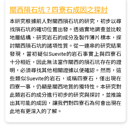
關西隕石坑？四寮石成因之探討
本研究根據前人對關西隕石坑的研究，初步以尋
找隕石坑的確切位置出發。透過實地調查並比較
地層結構、研究岩石的成分及製作薄片標本，探
討關西隕石坑的諸項性質。從一連串的研究結果
發現，當初疑似Suevite的岩石事實上與四寮石
十分相近，因此無法當作關西的隕石坑存在的證
明，必須尋找其他相關證據以便確認。然而，這
些類似Suevite的岩石，或稱四寮石，僅出現在
四寮一事，仍顯是關西地質的獨特性。本研究對
此類岩石的成分進行初步的研究與探討，並推論
出其可能的成因，讓我們對四寮石為何會出現在
此地有更深入的了解。