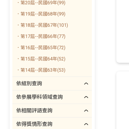
．第20屆--民國69年(99)
．第19屆--民國68年(99)
．第18屆--民國67年(101)
．第17屆--民國66年(77)
．第16屆--民國65年(72)
．第15屆--民國64年(52)
．第14屆--民國63年(53)
依組別查詢
依參展學科領域查詢
依相關評語查詢
依得獎情形查詢