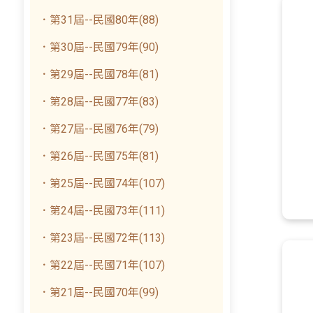
．第31屆--民國80年(88)
．第30屆--民國79年(90)
．第29屆--民國78年(81)
．第28屆--民國77年(83)
．第27屆--民國76年(79)
．第26屆--民國75年(81)
．第25屆--民國74年(107)
．第24屆--民國73年(111)
．第23屆--民國72年(113)
．第22屆--民國71年(107)
．第21屆--民國70年(99)