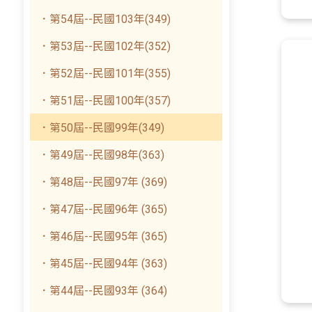
．第54屆--民國103年(349)
．第53屆--民國102年(352)
．第52屆--民國101年(355)
．第51屆--民國100年(357)
．第50屆--民國99年(349)
．第49屆--民國98年(363)
．第48屆--民國97年 (369)
．第47屆--民國96年 (365)
．第46屆--民國95年 (365)
．第45屆--民國94年 (363)
．第44屆--民國93年 (364)