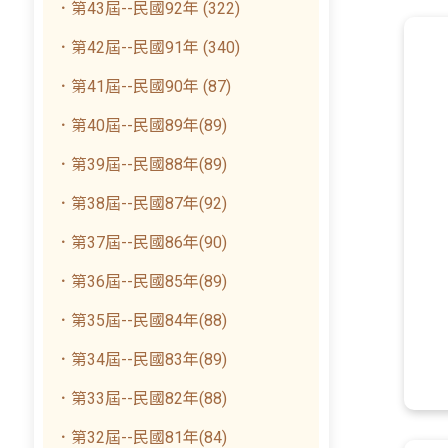
．第43屆--民國92年 (322)
．第42屆--民國91年 (340)
．第41屆--民國90年 (87)
．第40屆--民國89年(89)
．第39屆--民國88年(89)
．第38屆--民國87年(92)
．第37屆--民國86年(90)
．第36屆--民國85年(89)
．第35屆--民國84年(88)
．第34屆--民國83年(89)
．第33屆--民國82年(88)
．第32屆--民國81年(84)