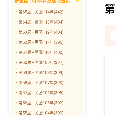
依全國中小學科展屆次查詢
第
．第65屆--民國114年(442)
．第64屆--民國113年(404)
．第63屆--民國112年(404)
．第62屆--民國111年(395)
．第61屆--民國110年(400)
．第60屆--民國109年(397)
．第59屆--民國108年(399)
．第58屆--民國107年(393)
．第57屆--民國106年(395)
．第56屆--民國105年(392)
．第55屆--民國104年(390)