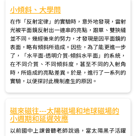
小傾斜、大學問
在作「反射定律」的實驗時，意外地發現，雷射
光被平面鏡反射出一連串的亮點，跟單、雙狹縫
並不同。幾經後來的努力，才發現是因平面鏡的
表面，略有傾斜所造成。因些，為了能更進一步
了，「水平面-透明介質-傾斜水平面」的系統，
在不同介質、不同傾斜度，葚至不同的入射角
時，所造成的亮點差異。於是，進行了一系列的
實驗，以便探討此機制產生的原因。
磁來磁往---太陽磁場和地球磁場的
小週期和延遲效應
以前國中上課曾聽老師說過，當太陽黑子活躍