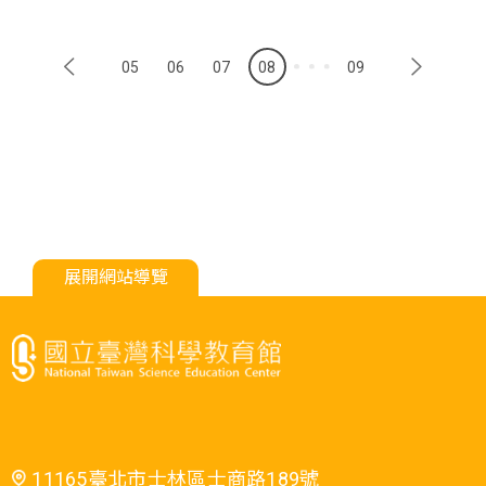
05
06
07
08
09
展開網站導覽
11165臺北市士林區士商路189號