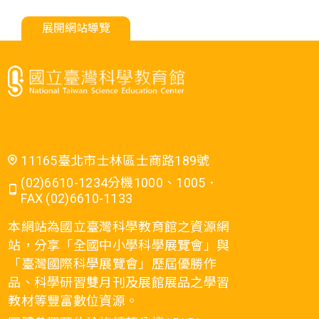
展開網站導覽
11165臺北市士林區士商路189號
(02)6610-1234分機1000、1005．
FAX (02)6610-1133
本網站為國立臺灣科學教育館之資源網
站，分享「全國中小學科學展覽會」與
「臺灣國際科學展覽會」歷屆優勝作
品、科學研習雙月刊及展館展品之學習
教材等豐富數位資源。