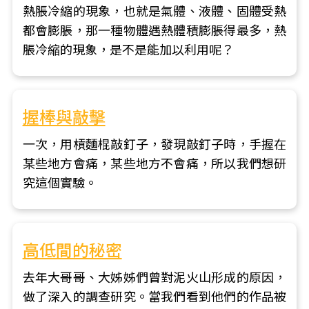
熱脹冷縮的現象，也就是氣體、液體、固體受熱
都會膨脹，那一種物體遇熱體積膨脹得最多，熱
脹冷縮的現象，是不是能加以利用呢？
握棒與敲擊
一次，用槓麵棍敲釘子，發現敲釘子時，手握在
某些地方會痛，某些地方不會痛，所以我們想研
究這個實驗。
高低間的秘密
去年大哥哥、大姊姊們曾對泥火山形成的原因，
做了深入的調查研究。當我們看到他們的作品被