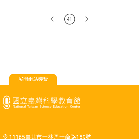
41
展開網站導覽
11165臺北市士林區士商路189號