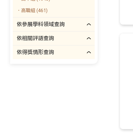
．高職組 (461)
依參展學科領域查詢
依相關評語查詢
依得獎情形查詢