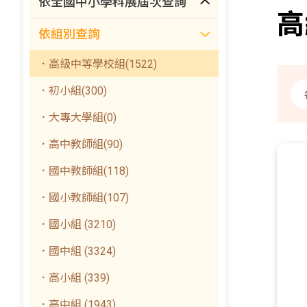
依全國中小學科展屆次查詢
高
依組別查詢
．高級中等學校組(1522)
．初小組(300)
．大專大學組(0)
．高中教師組(90)
．國中教師組(118)
．國小教師組(107)
．國小組 (3210)
．國中組 (3324)
．高小組 (339)
．高中組 (1943)