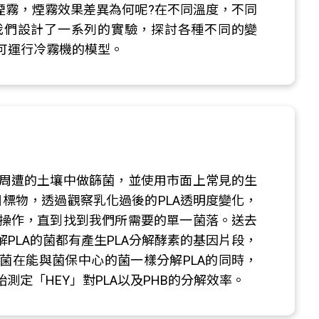
煙霧，煙霧效果差異為何呢?在不同溫度，不同
我們設計了一系列的實驗，探討各種不同的變
可運行冷霧機的模型。
周遭的土壤中做篩菌，並使用市面上常見的生
目標物，透過觀察乳化過後的PLA透明度變化，
操作，直到找到我們所需要的單一菌落。送去
PLA的菌都有產生PLA分解酵素的基因片段，
菌在能與菌保中心的菌一樣分解PLA的同時，
測定「HEY」對PLA以及PHB的分解效率。