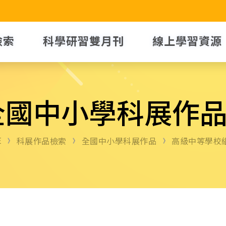
檢索
科學研習雙月刊
線上學習資源
全國中小學科展作
E
科展作品檢索
全國中小學科展作品
高級中等學校