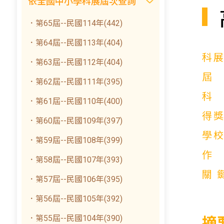
依全國中小學科展屆次查詢
．第65屆--民國114年(442)
．第64屆--民國113年(404)
科
．第63屆--民國112年(404)
．第62屆--民國111年(395)
．第61屆--民國110年(400)
得
．第60屆--民國109年(397)
學
．第59屆--民國108年(399)
．第58屆--民國107年(393)
關
．第57屆--民國106年(395)
．第56屆--民國105年(392)
．第55屆--民國104年(390)
摘