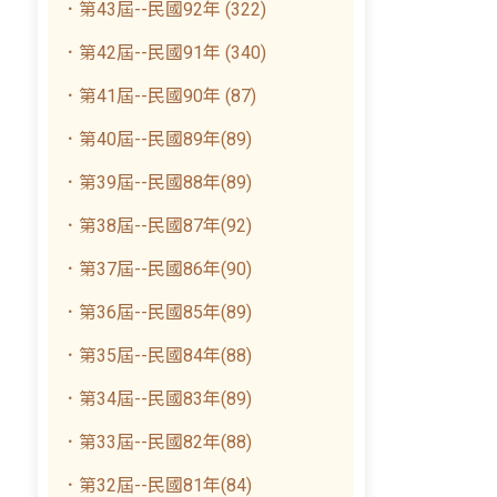
．第43屆--民國92年 (322)
．第42屆--民國91年 (340)
．第41屆--民國90年 (87)
．第40屆--民國89年(89)
．第39屆--民國88年(89)
．第38屆--民國87年(92)
．第37屆--民國86年(90)
．第36屆--民國85年(89)
．第35屆--民國84年(88)
．第34屆--民國83年(89)
．第33屆--民國82年(88)
．第32屆--民國81年(84)