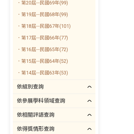
．第20屆--民國69年(99)
．第19屆--民國68年(99)
．第18屆--民國67年(101)
．第17屆--民國66年(77)
．第16屆--民國65年(72)
．第15屆--民國64年(52)
．第14屆--民國63年(53)
依組別查詢
依參展學科領域查詢
依相關評語查詢
依得獎情形查詢