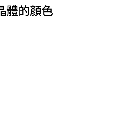
晶體的顏色