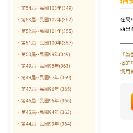
．第54屆--民國103年(349)
在高
．第53屆--民國102年(352)
西出
．第52屆--民國101年(355)
．第51屆--民國100年(357)
．第50屆--民國99年(349)
「為
擇的
．第49屆--民國98年(363)
慣用
．第48屆--民國97年 (369)
．第47屆--民國96年 (365)
．第46屆--民國95年 (365)
．第45屆--民國94年 (363)
．第44屆--民國93年 (364)