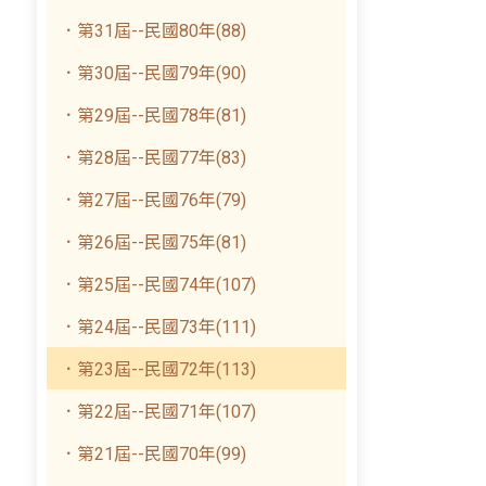
．第31屆--民國80年(88)
．第30屆--民國79年(90)
．第29屆--民國78年(81)
．第28屆--民國77年(83)
．第27屆--民國76年(79)
．第26屆--民國75年(81)
．第25屆--民國74年(107)
．第24屆--民國73年(111)
．第23屆--民國72年(113)
．第22屆--民國71年(107)
．第21屆--民國70年(99)