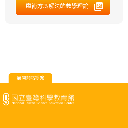
魔術方塊解法的數學理論
展開網站導覽