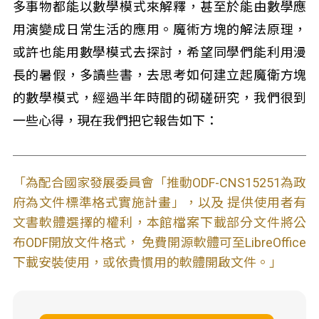
多事物都能以數學模式來解釋，甚至於能由數學應
用演變成日常生活的應用。魔術方塊的解法原理，
或許也能用數學模式去探討，希望同學們能利用漫
長的暑假，多讀些書，去思考如何建立起魔衛方塊
的數學模式，經過半年時間的砌磋研究，我們很到
一些心得，現在我們把它報告如下：
「為配合國家發展委員會「推動ODF-CNS15251為政
府為文件標準格式實施計畫」，以及 提供使用者有
文書軟體選擇的權利，本館檔案下載部分文件將公
布ODF開放文件格式， 免費開源軟體可至LibreOffice
下載安裝使用，或依貴慣用的軟體開啟文件。」