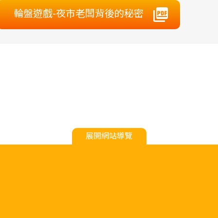
輪盤遊戲-夜市老闆背後的秘密
展開網站導覽