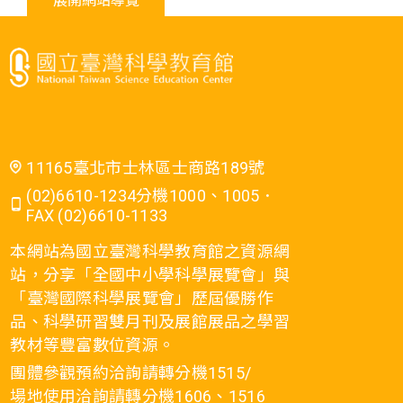
展開網站導覽
11165臺北市士林區士商路189號
(02)6610-1234分機1000、1005．
FAX (02)6610-1133
本網站為國立臺灣科學教育館之資源網
站，分享「全國中小學科學展覽會」與
「臺灣國際科學展覽會」歷屆優勝作
品、科學研習雙月刊及展館展品之學習
教材等豐富數位資源。
團體參觀預約洽詢請轉分機1515/
場地使用洽詢請轉分機1606、1516