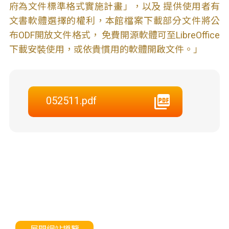
府為文件標準格式實施計畫」，以及 提供使用者有
文書軟體選擇的權利，本館檔案下載部分文件將公
布ODF開放文件格式， 免費開源軟體可至LibreOffice
下載安裝使用，或依貴慣用的軟體開啟文件。」
052511.pdf