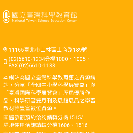
11165臺北市士林區士商路189號
(02)6610-1234分機1000、1005．
FAX (02)6610-1133
本網站為國立臺灣科學教育館之資源網
站，分享「全國中小學科學展覽會」與
「臺灣國際科學展覽會」歷屆優勝作
品、科學研習雙月刊及展館展品之學習
教材等豐富數位資源。
團體參觀預約洽詢請轉分機1515/
場地使用洽詢請轉分機1606、1516