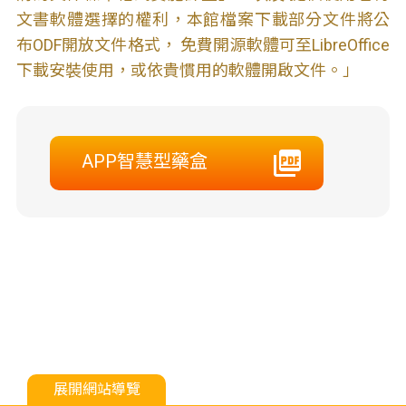
文書軟體選擇的權利，本館檔案下載部分文件將公
布ODF開放文件格式， 免費開源軟體可至LibreOffice
下載安裝使用，或依貴慣用的軟體開啟文件。」
APP智慧型藥盒
展開網站導覽