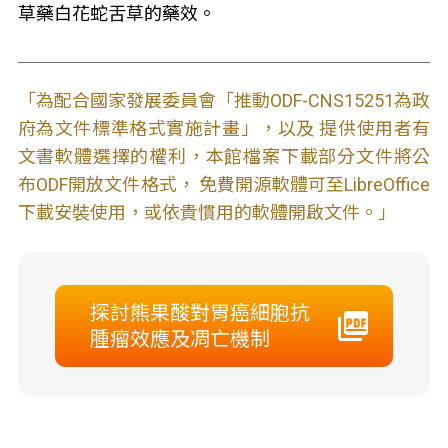
草藥白花蛇舌草的藥效。
「為配合國家發展委員會「推動ODF-CNS15251為政
府為文件標準格式實施計畫」，以及 提供使用者有
文書軟體選擇的權利，本館檔案下載部分文件將公
布ODF開放文件格式， 免費開源軟體可至LibreOffice
下載安裝使用，或依貴慣用的軟體開啟文件。」
探討熊果酸對胃癌細胞抗
腫瘤效應及凋亡機制