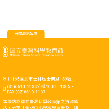
展開網站導覽
11165臺北市士林區士商路189號
(02)6610-1234分機1000、1005．
FAX (02)6610-1133
本網站為國立臺灣科學教育館之資源網
站，分享「全國中小學科學展覽會」與