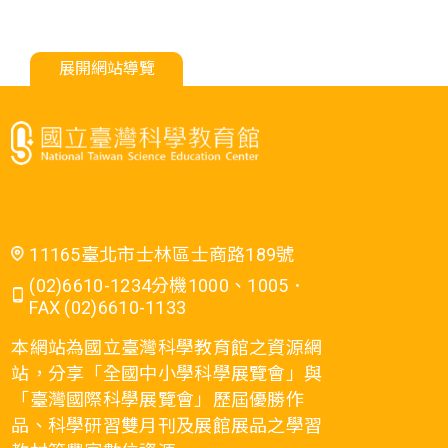
展開網站導覽
11165臺北市士林區士商路189號
(02)6610-1234分機1000、1005．
FAX (02)6610-1133
本網站為國立臺灣科學教育館之資源網
站，分享「全國中小學科學展覽會」與
「臺灣國際科學展覽會」歷屆優勝作
品、科學研習雙月刊及展館展品之學習