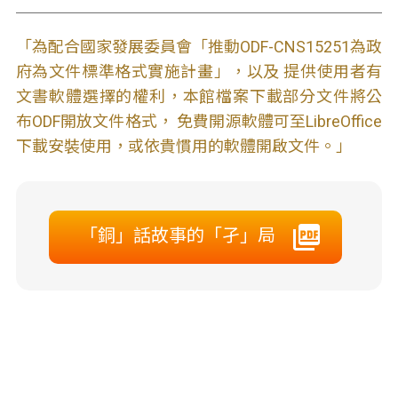
「為配合國家發展委員會「推動ODF-CNS15251為政
府為文件標準格式實施計畫」，以及 提供使用者有
文書軟體選擇的權利，本館檔案下載部分文件將公
布ODF開放文件格式， 免費開源軟體可至LibreOffice
下載安裝使用，或依貴慣用的軟體開啟文件。」
「銅」話故事的「孑」局