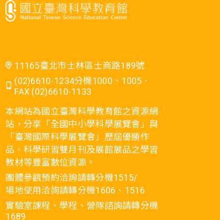
11165臺北市士林區士商路189號
(02)6610-1234分機1000、1005．
FAX (02)6610-1133
本網站為國立臺灣科學教育館之資源網
站，分享「全國中小學科學展覽會」與
「臺灣國際科學展覽會」歷屆優勝作
品、科學研習雙月刊及展館展品之學習
教材等豐富數位資源。
團體參觀預約洽詢請轉分機1515/
場地使用洽詢請轉分機1606、1516
實驗室課程、學程、營隊諮詢請轉分機
1689