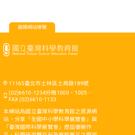
展開網站導覽
11165臺北市士林區士商路189號
(02)6610-1234分機1000、1005．
FAX (02)6610-1133
本網站為國立臺灣科學教育館之資源網
站，分享「全國中小學科學展覽會」與
「臺灣國際科學展覽會」歷屆優勝作
品、科學研習雙月刊及展館展品之學習