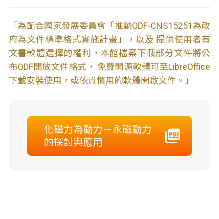
「為配合國家發展委員會「推動ODF-CNS15251為政
府為文件標準格式實施計畫」，以及 提供使用者有
文書軟體選擇的權利，本館檔案下載部分文件將公
布ODF開放文件格式， 免費開源軟體可至LibreOffice
下載安裝使用，或依貴慣用的軟體開啟文件。」
化磁力為動力－永磁動力
的探討與應用