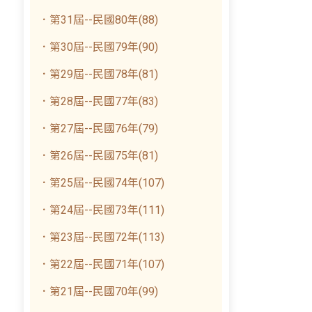
．第31屆--民國80年(88)
．第30屆--民國79年(90)
．第29屆--民國78年(81)
．第28屆--民國77年(83)
．第27屆--民國76年(79)
．第26屆--民國75年(81)
．第25屆--民國74年(107)
．第24屆--民國73年(111)
．第23屆--民國72年(113)
．第22屆--民國71年(107)
．第21屆--民國70年(99)