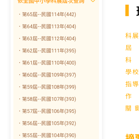
依全國中小學科展屆次查詢
．第65屆--民國114年(442)
．第64屆--民國113年(404)
科
．第63屆--民國112年(404)
．第62屆--民國111年(395)
．第61屆--民國110年(400)
學
．第60屆--民國109年(397)
指
．第59屆--民國108年(399)
．第58屆--民國107年(393)
關
．第57屆--民國106年(395)
．第56屆--民國105年(392)
．第55屆--民國104年(390)
摘