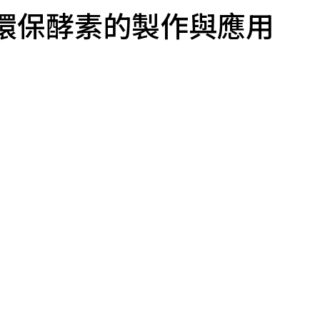
討環保酵素的製作與應用