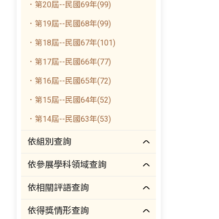
．第20屆--民國69年(99)
．第19屆--民國68年(99)
．第18屆--民國67年(101)
．第17屆--民國66年(77)
．第16屆--民國65年(72)
．第15屆--民國64年(52)
．第14屆--民國63年(53)
依組別查詢
依參展學科領域查詢
依相關評語查詢
依得獎情形查詢