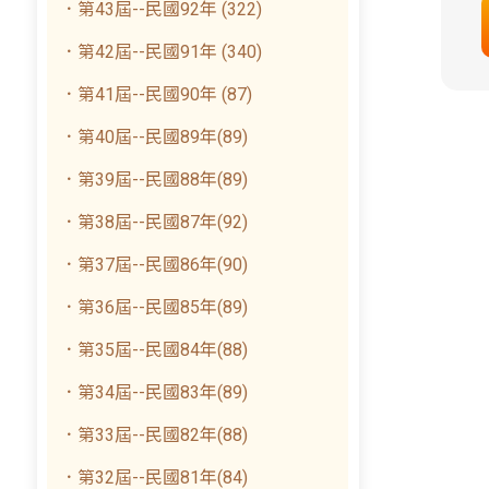
．第43屆--民國92年 (322)
．第42屆--民國91年 (340)
．第41屆--民國90年 (87)
．第40屆--民國89年(89)
．第39屆--民國88年(89)
．第38屆--民國87年(92)
．第37屆--民國86年(90)
．第36屆--民國85年(89)
．第35屆--民國84年(88)
．第34屆--民國83年(89)
．第33屆--民國82年(88)
．第32屆--民國81年(84)